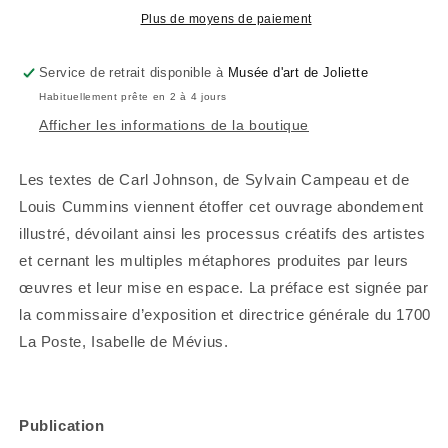
Plus de moyens de paiement
Service de retrait disponible à
Musée d'art de Joliette
Habituellement prête en 2 à 4 jours
Afficher les informations de la boutique
Les textes de Carl Johnson, de Sylvain Campeau et de
Louis Cummins viennent étoffer cet ouvrage abondement
illustré, dévoilant ainsi les processus créatifs des artistes
et cernant les multiples métaphores produites par leurs
œuvres et leur mise en espace. La préface est signée par
la commissaire d’exposition et directrice générale du 1700
La Poste, Isabelle de Mévius.
Publication