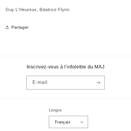
Guy L'Heureux, Béatrice Flynn
Partager
Inscrivez-vous à l'infolettre du MAJ
E-mail
Langue
Français