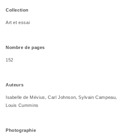
Collection
Art et essai
Nombre de pages
152
Auteurs
Isabelle de Mévius, Carl Johnson, Sylvain Campeau,
Louis Cummins
Photographie