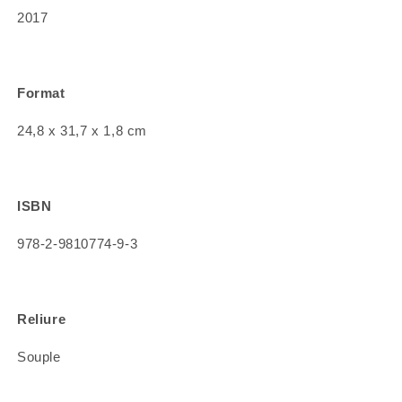
2017
Format
24,8 x 31,7 x 1,8 cm
ISBN
978-2-9810774-9-3
Reliure
Souple